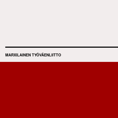
MARXILAINEN TYÖVÄENLIITTO