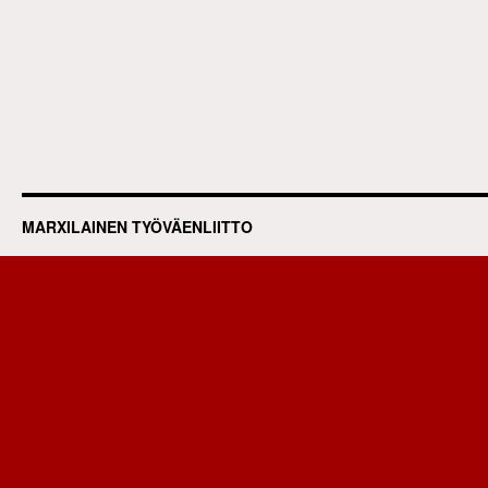
MARXILAINEN TYÖVÄENLIITTO