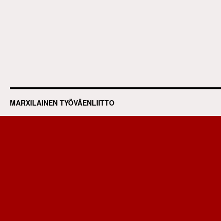
MARXILAINEN TYÖVÄENLIITTO