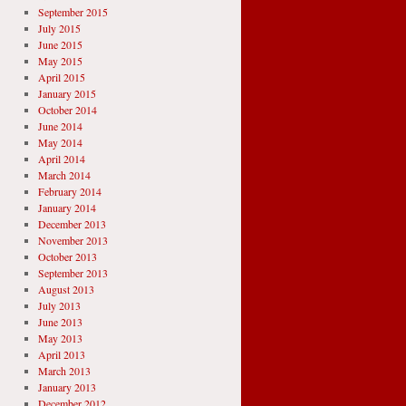
September 2015
July 2015
June 2015
May 2015
April 2015
January 2015
October 2014
June 2014
May 2014
April 2014
March 2014
February 2014
January 2014
December 2013
November 2013
October 2013
September 2013
August 2013
July 2013
June 2013
May 2013
April 2013
March 2013
January 2013
December 2012