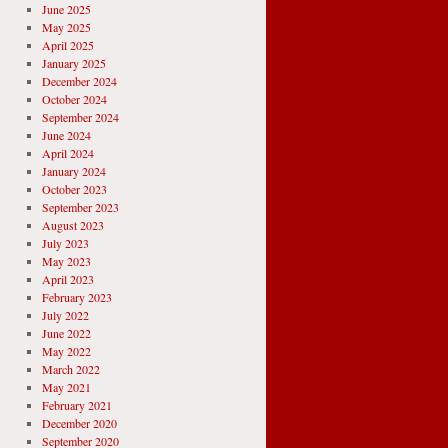
June 2025
May 2025
April 2025
January 2025
December 2024
October 2024
September 2024
June 2024
April 2024
January 2024
October 2023
September 2023
August 2023
July 2023
May 2023
April 2023
February 2023
July 2022
June 2022
May 2022
March 2022
May 2021
February 2021
December 2020
September 2020