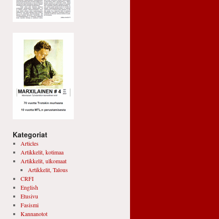
Kategoriat
Articles
Artikkelit, kotimaa
Artikkelit, ulkomaat
Artikkelit, Talous
CRFI
English
Etusivu
Fasismi
Kannanotot