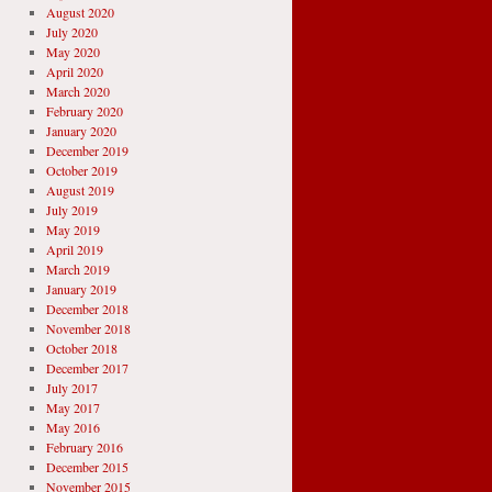
August 2020
July 2020
May 2020
April 2020
March 2020
February 2020
January 2020
December 2019
October 2019
August 2019
July 2019
May 2019
April 2019
March 2019
January 2019
December 2018
November 2018
October 2018
December 2017
July 2017
May 2017
May 2016
February 2016
December 2015
November 2015