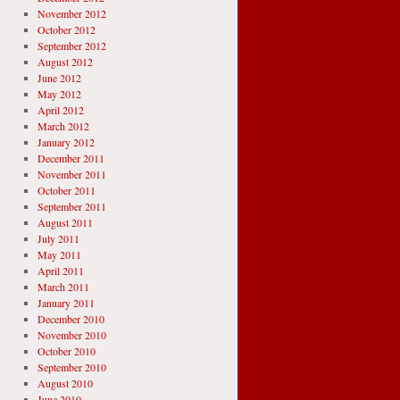
November 2012
October 2012
September 2012
August 2012
June 2012
May 2012
April 2012
March 2012
January 2012
December 2011
November 2011
October 2011
September 2011
August 2011
July 2011
May 2011
April 2011
March 2011
January 2011
December 2010
November 2010
October 2010
September 2010
August 2010
June 2010