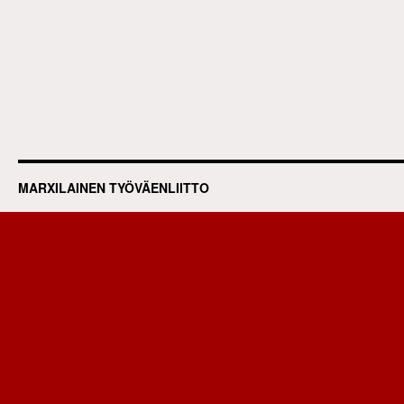
MARXILAINEN TYÖVÄENLIITTO