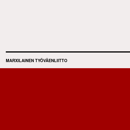
MARXILAINEN TYÖVÄENLIITTO