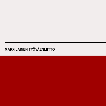
MARXILAINEN TYÖVÄENLIITTO