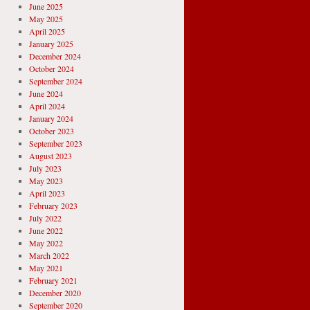
June 2025
May 2025
April 2025
January 2025
December 2024
October 2024
September 2024
June 2024
April 2024
January 2024
October 2023
September 2023
August 2023
July 2023
May 2023
April 2023
February 2023
July 2022
June 2022
May 2022
March 2022
May 2021
February 2021
December 2020
September 2020