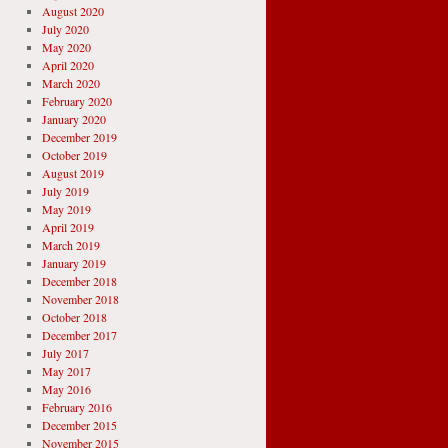
August 2020
July 2020
May 2020
April 2020
March 2020
February 2020
January 2020
December 2019
October 2019
August 2019
July 2019
May 2019
April 2019
March 2019
January 2019
December 2018
November 2018
October 2018
December 2017
July 2017
May 2017
May 2016
February 2016
December 2015
November 2015