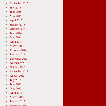
September 2015
July 2015
June 2015
May 2015
April 2015
January 2015
October 2014
June 2014
May 2014
April 2014
March 2014
February 2014
January 2014
December 2013
November 2013
October 2013
September 2013
August 2013
July 2013
June 2013
May 2013
April 2013
March 2013
January 2013
December 2012