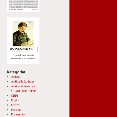
Kategoriat
Articles
Artikkelit, kotimaa
Artikkelit, ulkomaat
Artikkelit, Talous
CRFI
English
Etusivu
Fasismi
Kannanotot