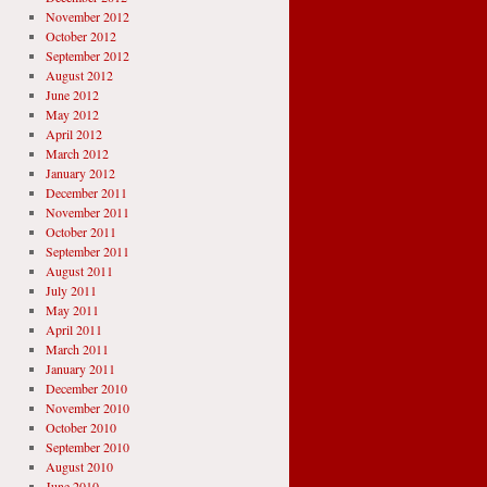
November 2012
October 2012
September 2012
August 2012
June 2012
May 2012
April 2012
March 2012
January 2012
December 2011
November 2011
October 2011
September 2011
August 2011
July 2011
May 2011
April 2011
March 2011
January 2011
December 2010
November 2010
October 2010
September 2010
August 2010
June 2010