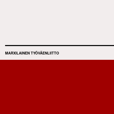
MARXILAINEN TYÖVÄENLIITTO