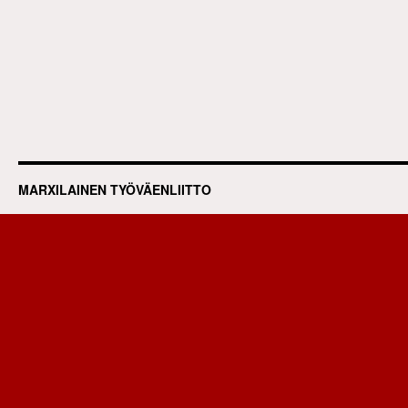
MARXILAINEN TYÖVÄENLIITTO