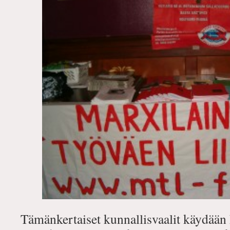
Tämänkertaiset kunnallisvaalit käydään 