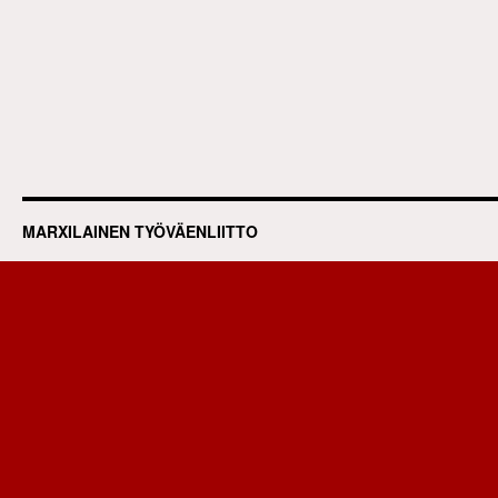
MARXILAINEN TYÖVÄENLIITTO