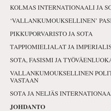
KOLMAS INTERNATIONAALI JA S
‘VALLANKUMOUKSELLINEN’ PASI
PIKKUPORVARISTO JA SOTA
TAPPIOMIELIALAT JA IMPERIALI
SOTA, FASISMI JA TYÖVÄENLUO
VALLANKUMOUKSELLINEN POLIT
VASTAAN
SOTA JA NELJÄS INTERNATIONAA
JOHDANTO