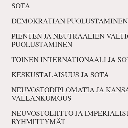
SOTA
DEMOKRATIAN PUOLUSTAMINEN
PIENTEN JA NEUTRAALIEN VALT
PUOLUSTAMINEN
TOINEN INTERNATIONAALI JA SO
KESKUSTALAISUUS JA SOTA
NEUVOSTODIPLOMATIA JA KANS
VALLANKUMOUS
NEUVOSTOLIITTO JA IMPERIALIS
RYHMITTYMÄT