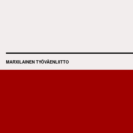
MARXILAINEN TYÖVÄENLIITTO