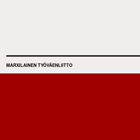
MARXILAINEN TYÖVÄENLIITTO