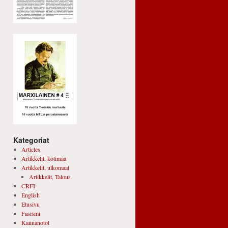
Kategoriat
Articles
Artikkelit, kotimaa
Artikkelit, ulkomaat
Artikkelit, Talous
CRFI
English
Etusivu
Fasismi
Kannanotot