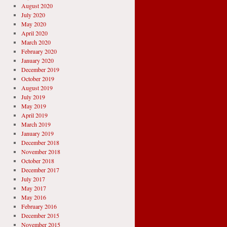
August 2020
July 2020
May 2020
April 2020
March 2020
February 2020
January 2020
December 2019
October 2019
August 2019
July 2019
May 2019
April 2019
March 2019
January 2019
December 2018
November 2018
October 2018
December 2017
July 2017
May 2017
May 2016
February 2016
December 2015
November 2015