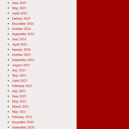
June 2025
May 2025
April 2025
January 2025
December 2024
October 2024
September 2024
June 2024
April 2024
January 2024
October 2023
September 2023
August 2023
July 2023
May 2023
April 2023
February 2023
July 2022
June 2022
May 2022
March 2022
May 2021
February 2021
December 2020
September 2020