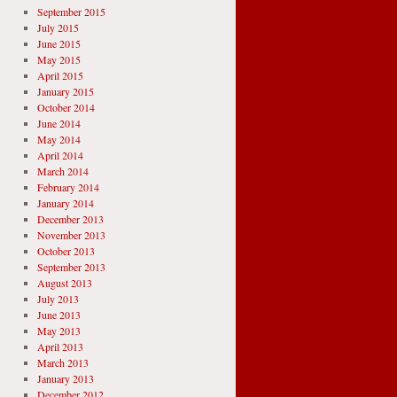
September 2015
July 2015
June 2015
May 2015
April 2015
January 2015
October 2014
June 2014
May 2014
April 2014
March 2014
February 2014
January 2014
December 2013
November 2013
October 2013
September 2013
August 2013
July 2013
June 2013
May 2013
April 2013
March 2013
January 2013
December 2012