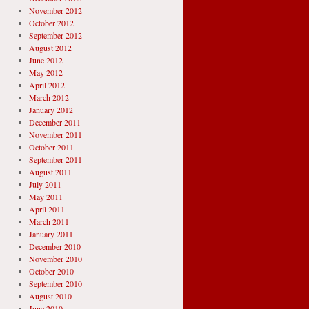
November 2012
October 2012
September 2012
August 2012
June 2012
May 2012
April 2012
March 2012
January 2012
December 2011
November 2011
October 2011
September 2011
August 2011
July 2011
May 2011
April 2011
March 2011
January 2011
December 2010
November 2010
October 2010
September 2010
August 2010
June 2010