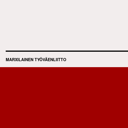
MARXILAINEN TYÖVÄENLIITTO