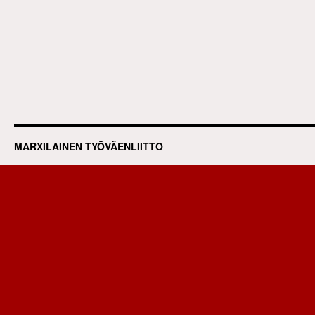
MARXILAINEN TYÖVÄENLIITTO