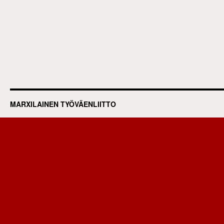
MARXILAINEN TYÖVÄENLIITTO