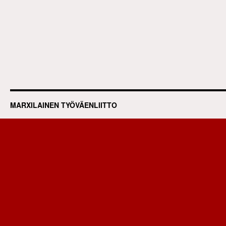
MARXILAINEN TYÖVÄENLIITTO