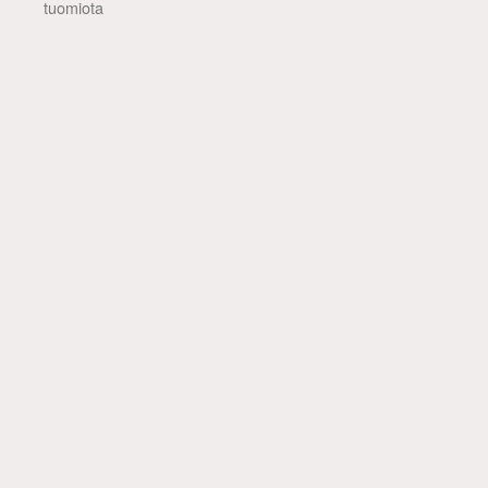
tuomiota