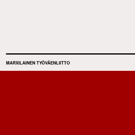
MARXILAINEN TYÖVÄENLIITTO