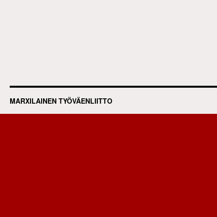
MARXILAINEN TYÖVÄENLIITTO