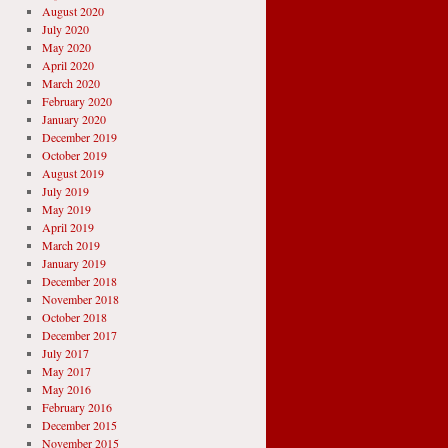
August 2020
July 2020
May 2020
April 2020
March 2020
February 2020
January 2020
December 2019
October 2019
August 2019
July 2019
May 2019
April 2019
March 2019
January 2019
December 2018
November 2018
October 2018
December 2017
July 2017
May 2017
May 2016
February 2016
December 2015
November 2015