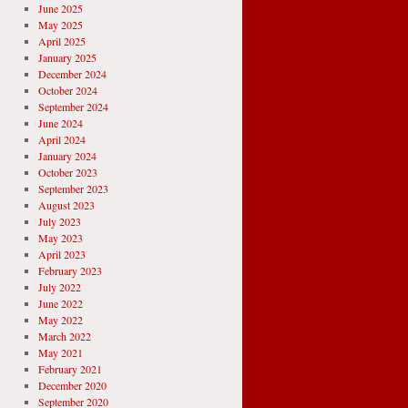
June 2025
May 2025
April 2025
January 2025
December 2024
October 2024
September 2024
June 2024
April 2024
January 2024
October 2023
September 2023
August 2023
July 2023
May 2023
April 2023
February 2023
July 2022
June 2022
May 2022
March 2022
May 2021
February 2021
December 2020
September 2020