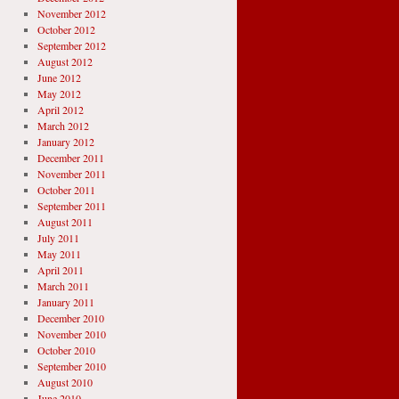
November 2012
October 2012
September 2012
August 2012
June 2012
May 2012
April 2012
March 2012
January 2012
December 2011
November 2011
October 2011
September 2011
August 2011
July 2011
May 2011
April 2011
March 2011
January 2011
December 2010
November 2010
October 2010
September 2010
August 2010
June 2010