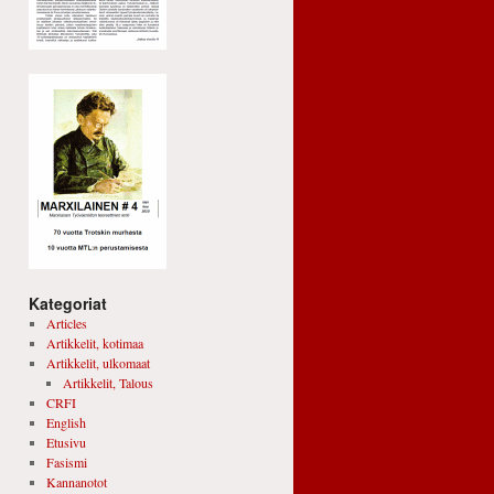
Kategoriat
Articles
Artikkelit, kotimaa
Artikkelit, ulkomaat
Artikkelit, Talous
CRFI
English
Etusivu
Fasismi
Kannanotot