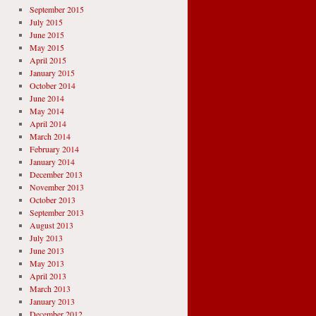
September 2015
July 2015
June 2015
May 2015
April 2015
January 2015
October 2014
June 2014
May 2014
April 2014
March 2014
February 2014
January 2014
December 2013
November 2013
October 2013
September 2013
August 2013
July 2013
June 2013
May 2013
April 2013
March 2013
January 2013
December 2012