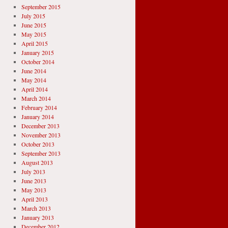
September 2015
July 2015
June 2015
May 2015
April 2015
January 2015
October 2014
June 2014
May 2014
April 2014
March 2014
February 2014
January 2014
December 2013
November 2013
October 2013
September 2013
August 2013
July 2013
June 2013
May 2013
April 2013
March 2013
January 2013
December 2012