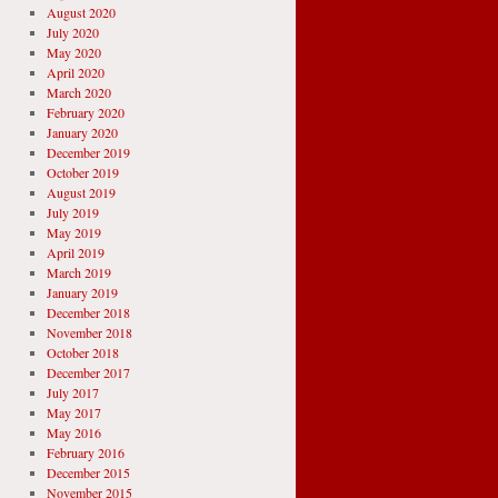
August 2020
July 2020
May 2020
April 2020
March 2020
February 2020
January 2020
December 2019
October 2019
August 2019
July 2019
May 2019
April 2019
March 2019
January 2019
December 2018
November 2018
October 2018
December 2017
July 2017
May 2017
May 2016
February 2016
December 2015
November 2015