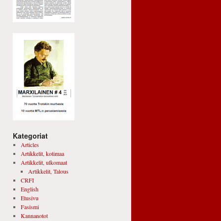
Kategoriat
Articles
Artikkelit, kotimaa
Artikkelit, ulkomaat
Artikkelit, Talous
CRFI
English
Etusivu
Fasismi
Kannanotot