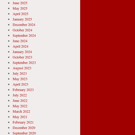
June 2025
May 2025
April 2025
January 2025
December 2024
October 2024
September 2024
June 2024
April 2024
January 2024
October 2023
September 2023
August 2023
July 2023
May 2023
April 2023
February 2023
July 2022
June 2022
May 2022
March 2022
May 2021
February 2021
December 2020
September 2020