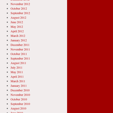
November 2012
October 2012
September 2012
August 2012
June 2012
May 2012
April 2012
March 2012
January 2012
December 2011
November 2011
October 2011
September 2011
August 2011
July 2011
May 2011
April 2011
March 2011
January 2011
December 2010
November 2010
October 2010
September 2010
August 2010
June 2010