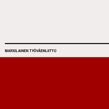
MARXILAINEN TYÖVÄENLIITTO