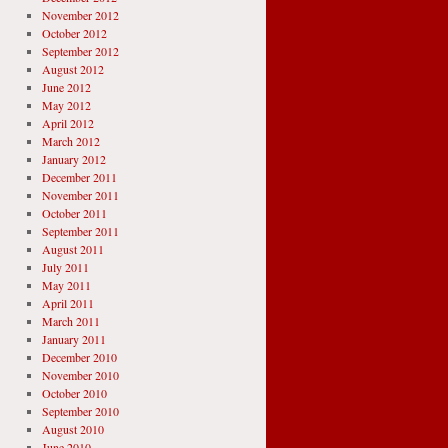
November 2012
October 2012
September 2012
August 2012
June 2012
May 2012
April 2012
March 2012
January 2012
December 2011
November 2011
October 2011
September 2011
August 2011
July 2011
May 2011
April 2011
March 2011
January 2011
December 2010
November 2010
October 2010
September 2010
August 2010
June 2010