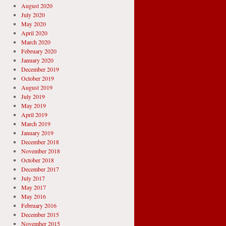
August 2020
July 2020
May 2020
April 2020
March 2020
February 2020
January 2020
December 2019
October 2019
August 2019
July 2019
May 2019
April 2019
March 2019
January 2019
December 2018
November 2018
October 2018
December 2017
July 2017
May 2017
May 2016
February 2016
December 2015
November 2015