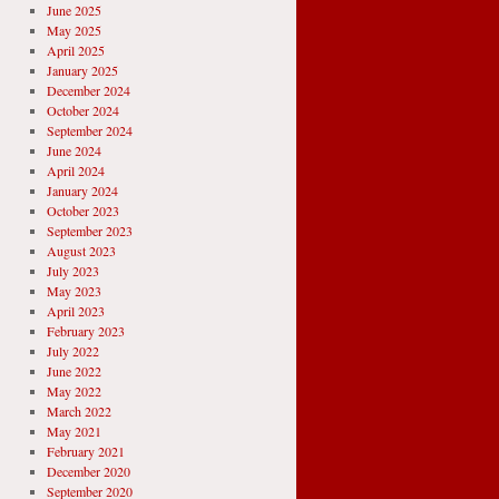
June 2025
May 2025
April 2025
January 2025
December 2024
October 2024
September 2024
June 2024
April 2024
January 2024
October 2023
September 2023
August 2023
July 2023
May 2023
April 2023
February 2023
July 2022
June 2022
May 2022
March 2022
May 2021
February 2021
December 2020
September 2020