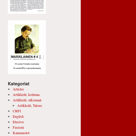
Kategoriat
Articles
Artikkelit, kotimaa
Artikkelit, ulkomaat
Artikkelit, Talous
CRFI
English
Etusivu
Fasismi
Kannanotot