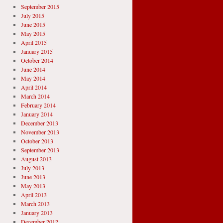
September 2015
July 2015
June 2015
May 2015
April 2015
January 2015
October 2014
June 2014
May 2014
April 2014
March 2014
February 2014
January 2014
December 2013
November 2013
October 2013
September 2013
August 2013
July 2013
June 2013
May 2013
April 2013
March 2013
January 2013
December 2012