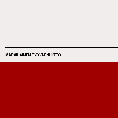
MARXILAINEN TYÖVÄENLIITTO