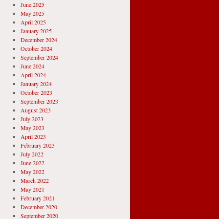
June 2025
May 2025
April 2025
January 2025
December 2024
October 2024
September 2024
June 2024
April 2024
January 2024
October 2023
September 2023
August 2023
July 2023
May 2023
April 2023
February 2023
July 2022
June 2022
May 2022
March 2022
May 2021
February 2021
December 2020
September 2020