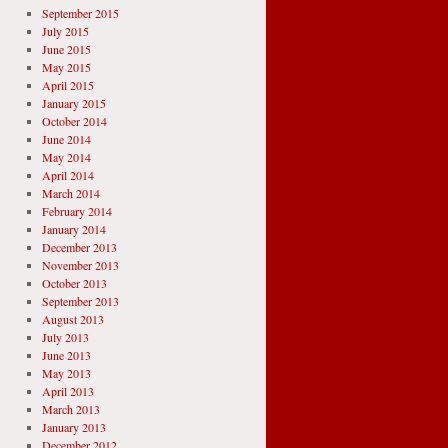
September 2015
July 2015
June 2015
May 2015
April 2015
January 2015
October 2014
June 2014
May 2014
April 2014
March 2014
February 2014
January 2014
December 2013
November 2013
October 2013
September 2013
August 2013
July 2013
June 2013
May 2013
April 2013
March 2013
January 2013
December 2012