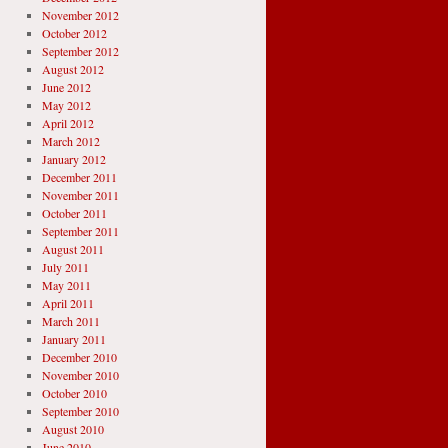
November 2012
October 2012
September 2012
August 2012
June 2012
May 2012
April 2012
March 2012
January 2012
December 2011
November 2011
October 2011
September 2011
August 2011
July 2011
May 2011
April 2011
March 2011
January 2011
December 2010
November 2010
October 2010
September 2010
August 2010
June 2010