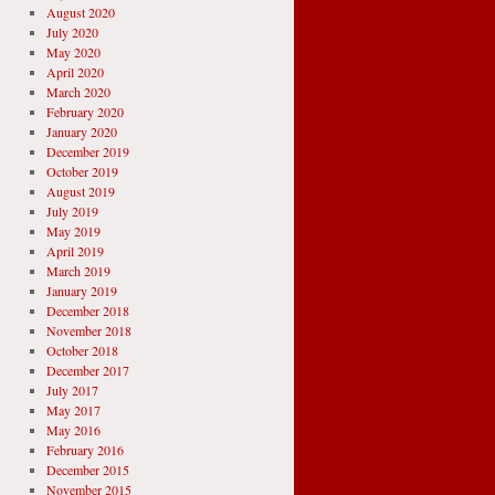
August 2020
July 2020
May 2020
April 2020
March 2020
February 2020
January 2020
December 2019
October 2019
August 2019
July 2019
May 2019
April 2019
March 2019
January 2019
December 2018
November 2018
October 2018
December 2017
July 2017
May 2017
May 2016
February 2016
December 2015
November 2015