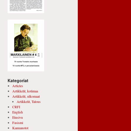
Kategoriat
Articles
Artikkelit, kotimaa
Artikkelit, ulkomaat
Artikkelit, Talous
CRFI
English
Etusivu
Fasismi
Kannanotot