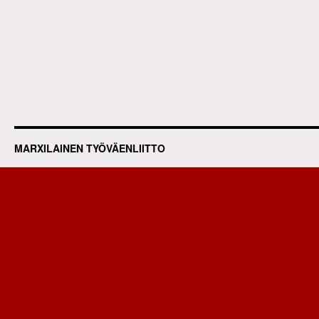
MARXILAINEN TYÖVÄENLIITTO